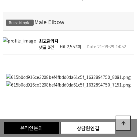
Male Elbow
Brass Nipple
최고관리자
Hit 2,557회
Date 21-09-29 14:52
댓글 0건
온라인문의
상담원연결