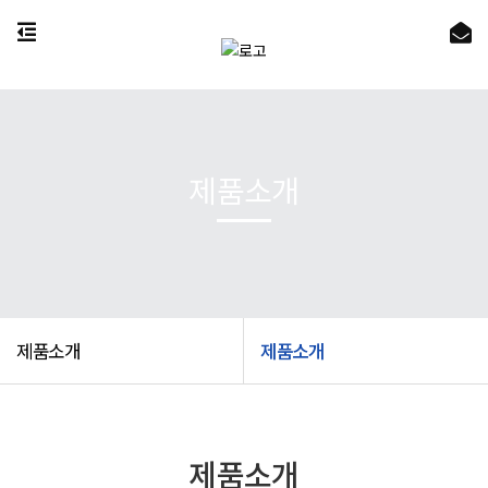
제품소개
제품소개
제품소개
제품소개